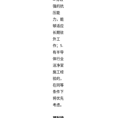
强的抗
压能
力，能
够适应
长期驻
外工
作；5.
有半导
体行业
洁净室
施工经
验的，
在同等
条件下
将优先
考虑。
福利待