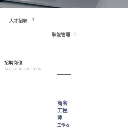
人才招聘
职能管理
招聘岗位
RECRUITING POSITION
商务
工程
师
工作地