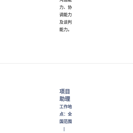
力、协
调能力
及谈判
能力。
项目
助理
工作地
点：全
国范围
|