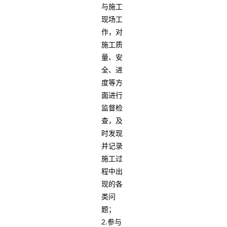
与施工
现场工
作，对
施工质
量、安
全、进
度等方
面进行
监督检
查，及
时发现
并记录
施工过
程中出
现的各
类问
题；
2.参与